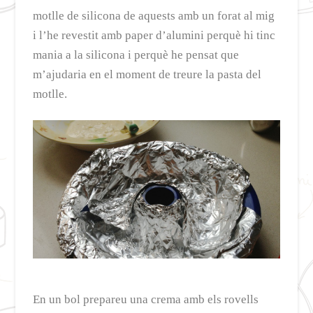
motlle de silicona de aquests amb un forat al mig
i l’he revestit amb paper d’alumini perquè hi tinc
mania a la silicona i perquè he pensat que
m’ajudaria en el moment de treure la pasta del
motlle.
En un bol prepareu una crema amb els rovells