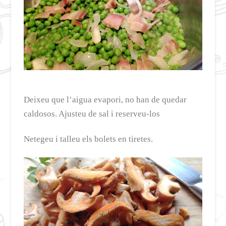
Deixeu que l’aigua evapori, no han de quedar
caldosos. Ajusteu de sal i reserveu-los
Netegeu i talleu els bolets en tiretes.