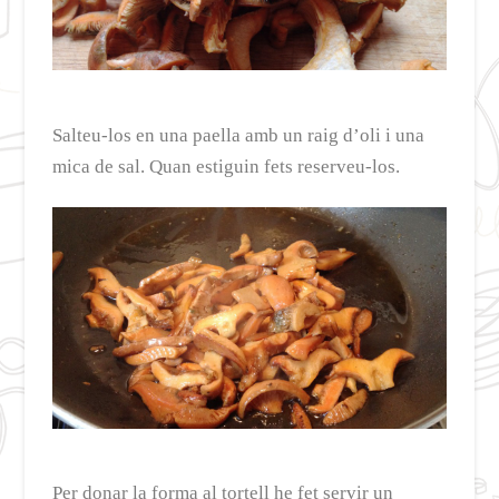
Salteu-los en una paella amb un raig d’oli i una
mica de sal. Quan estiguin fets reserveu-los.
Per donar la forma al tortell he fet servir un