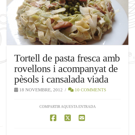
Tortell de pasta fresca amb
rovellons i acompanyat de
pèsols i cansalada viada
18 NOVEMBRE, 2012
10 COMMENTS
COMPARTIR AQUESTA ENTRADA