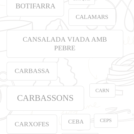
BOTIFARRA
CALAMARS
CANSALADA VIADA AMB
PEBRE
CARBASSA
CARN
CARBASSONS
CEPS
CEBA
CARXOFES