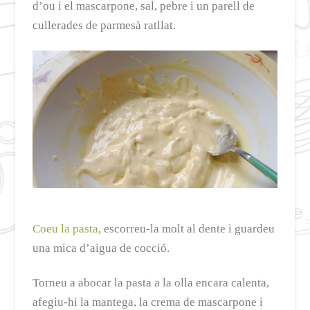
d’ou i el mascarpone, sal, pebre i un parell de
cullerades de parmesà ratllat.
Coeu la pasta
, escorreu-la molt al dente i guardeu
una mica d’aigua de cocció.
Torneu a abocar la pasta a la olla encara calenta,
afegiu-hi la mantega, la crema de mascarpone i