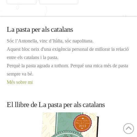
La pasta per als catalans
Sóc l’Antonella, vinc d’Itàlia, sóc napolitana.
Aquest bloc neix d'una exigència personal de millorar la relació
entre els catalans i la pasta.
Perquè la pasta agrada a tothom. Perqué una mica més de pasta
sempre va bé.
Més sobre mi
El llibre de La pasta per als catalans