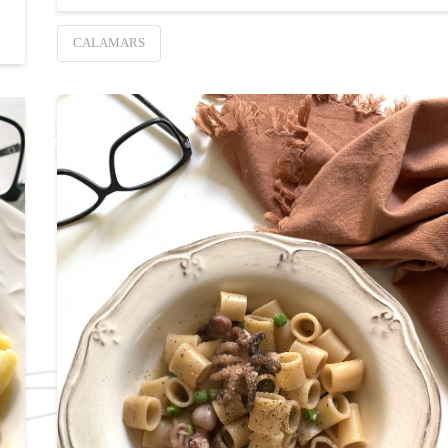
CALAMARS