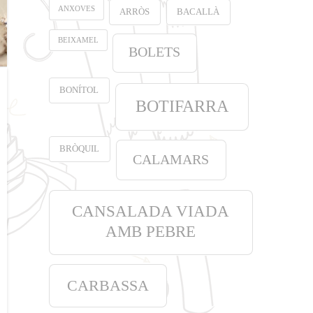
ANXOVES
ARRÒS
BACALLÀ
BEIXAMEL
BOLETS
BONÍTOL
BOTIFARRA
BRÒQUIL
CALAMARS
CANSALADA VIADA
AMB PEBRE
CARBASSA