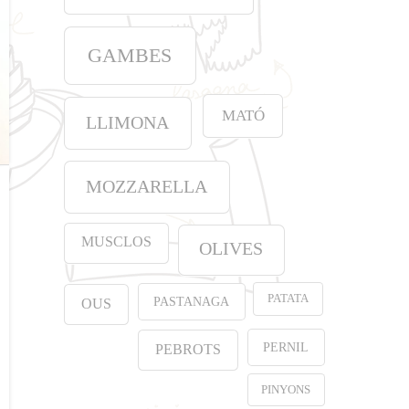
GAMBES
MATÓ
LLIMONA
MOZZARELLA
MUSCLOS
OLIVES
PATATA
PASTANAGA
OUS
PERNIL
PEBROTS
PINYONS