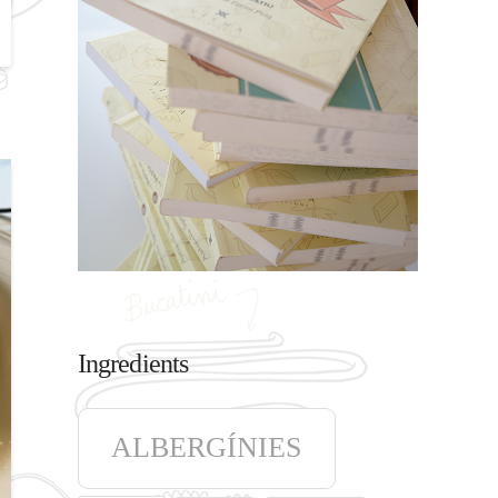
Ingredients
ALBERGÍNIES