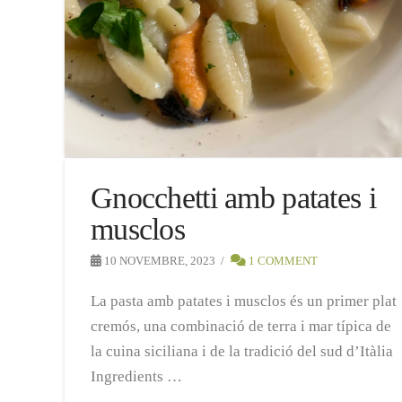
Gnocchetti amb patates i
musclos
10 NOVEMBRE, 2023
1 COMMENT
La pasta amb patates i musclos és un primer plat
cremós, una combinació de terra i mar típica de
la cuina siciliana i de la tradició del sud d’Itàlia
Ingredients …