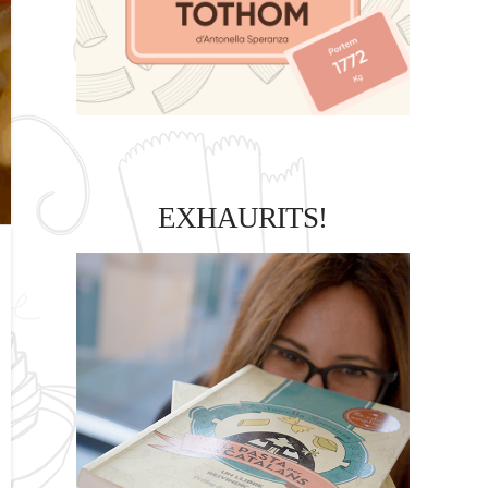
EXHAURITS!