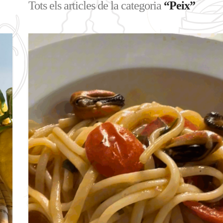
Tots els articles de la categoria
“Peix”