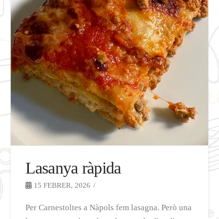
Lasanya ràpida
15 FEBRER, 2026
Per Carnestoltes a Nàpols fem lasagna. Però una