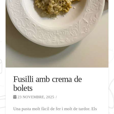
Fusilli amb crema de
bolets
23 NOVEMBRE, 2025
Una pasta molt fàcil de fer i molt de tardor. Els