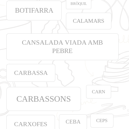
BRÒQUIL
BOTIFARRA
CALAMARS
CANSALADA VIADA AMB
PEBRE
CARBASSA
CARN
CARBASSONS
CEPS
CEBA
CARXOFES