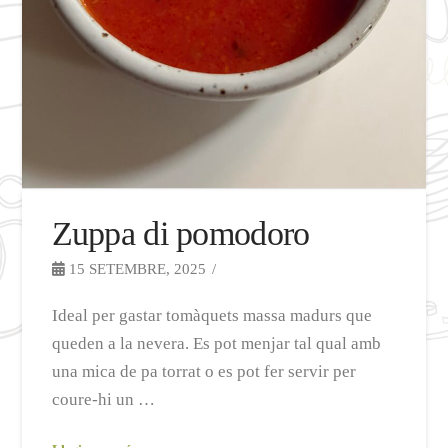
Zuppa di pomodoro
15 SETEMBRE, 2025
Ideal per gastar tomàquets massa madurs que
queden a la nevera. Es pot menjar tal qual amb
una mica de pa torrat o es pot fer servir per
coure-hi un …