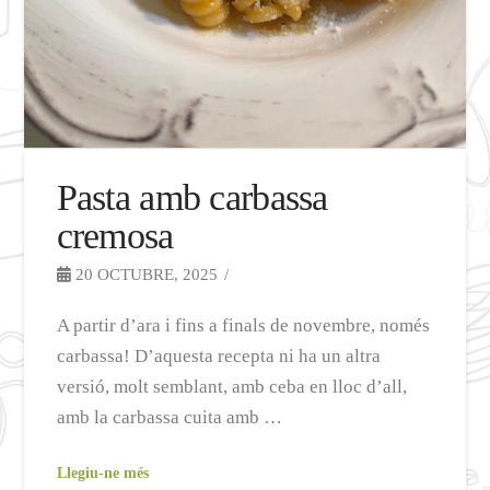
Pasta amb carbassa
cremosa
20 OCTUBRE, 2025
A partir d’ara i fins a finals de novembre, només
carbassa! D’aquesta recepta ni ha un altra
versió, molt semblant, amb ceba en lloc d’all,
amb la carbassa cuita amb …
Llegiu-ne més