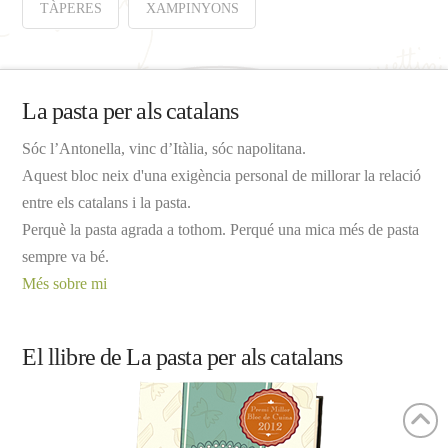
TÀPERES
XAMPINYONS
La pasta per als catalans
Sóc l’Antonella, vinc d’Itàlia, sóc napolitana.
Aquest bloc neix d'una exigència personal de millorar la relació
entre els catalans i la pasta.
Perquè la pasta agrada a tothom. Perqué una mica més de pasta
sempre va bé.
Més sobre mi
El llibre de La pasta per als catalans