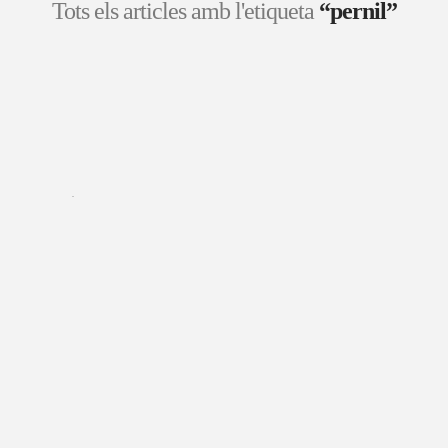
Tots els articles amb l'etiqueta
“pernil”