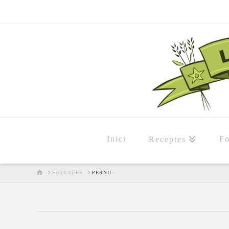
Inici
Fo
Receptes
HOME
ENTRADES
PERNIL