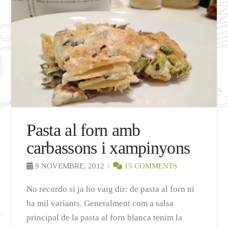
Pasta al forn amb
carbassons i xampinyons
9 NOVEMBRE, 2012
15 COMMENTS
No recordo si ja ho vaig dir: de pasta al forn ni
ha mil variants. Generalment com a salsa
principal de la pasta al forn blanca tenim la