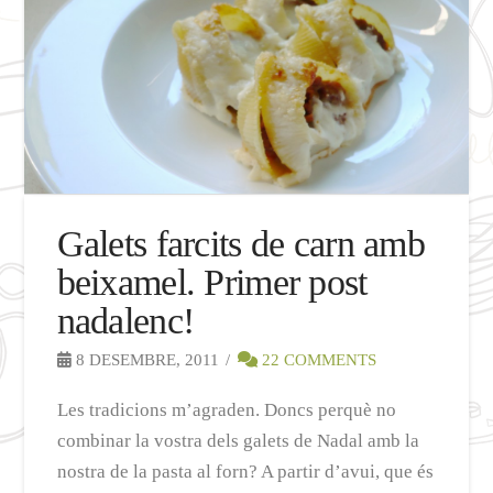
Galets farcits de carn amb
beixamel. Primer post
nadalenc!
8 DESEMBRE, 2011
22 COMMENTS
Les tradicions m’agraden. Doncs perquè no
combinar la vostra dels galets de Nadal amb la
nostra de la pasta al forn? A partir d’avui, que és