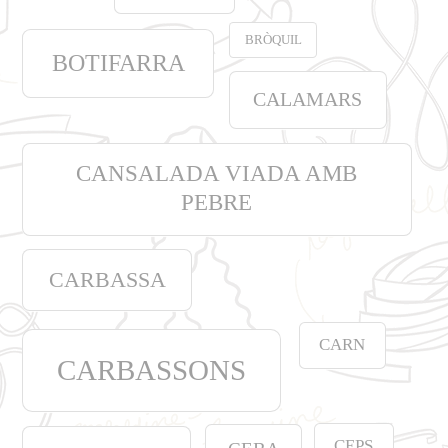
BRÒQUIL
BOTIFARRA
CALAMARS
CANSALADA VIADA AMB
PEBRE
CARBASSA
CARN
CARBASSONS
CEPS