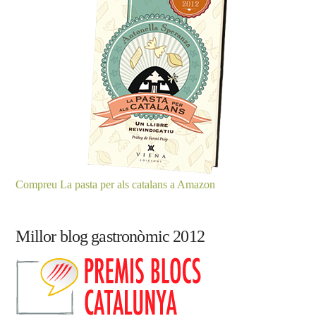
Compreu La pasta per als catalans a Amazon
Millor blog gastronòmic 2012