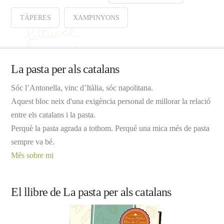
TÀPERES
XAMPINYONS
La pasta per als catalans
Sóc l’Antonella, vinc d’Itàlia, sóc napolitana.
Aquest bloc neix d'una exigència personal de millorar la relació
entre els catalans i la pasta.
Perquè la pasta agrada a tothom. Perqué una mica més de pasta
sempre va bé.
Més sobre mi
El llibre de La pasta per als catalans