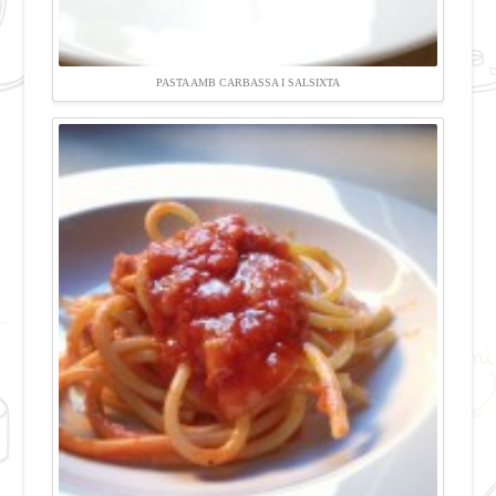
PASTA AMB CARBASSA I SALSIXTA