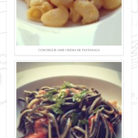
CONCHIGLIE AMB CREMA DE PASTANAGA