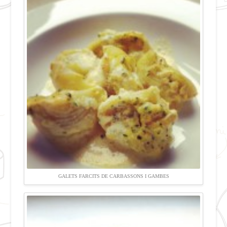
GALETS FARCITS DE CARBASSONS I GAMBES