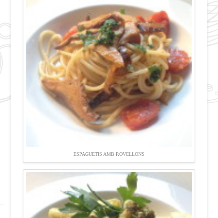
ESPAGUETIS AMB ROVELLONS