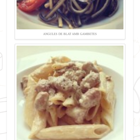
ANGULES DE BLAT AMB GAMBETES