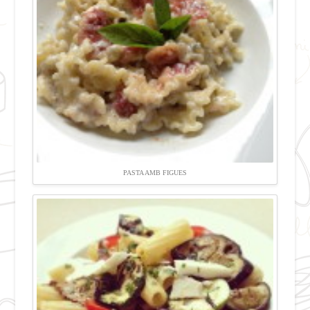
PASTA AMB FIGUES