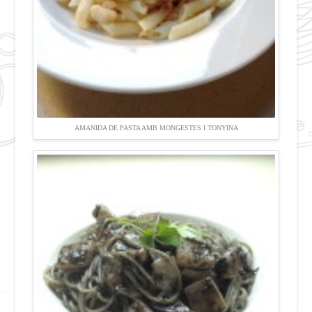
AMANIDA DE PASTA AMB MONGESTES I TONYINA