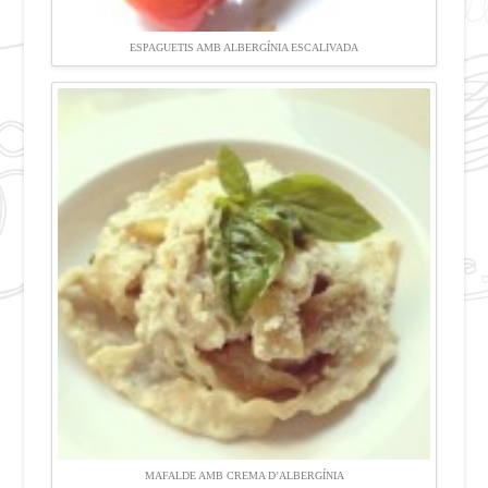
ESPAGUETIS AMB ALBERGÍNIA ESCALIVADA
MAFALDE AMB CREMA D’ALBERGÍNIA