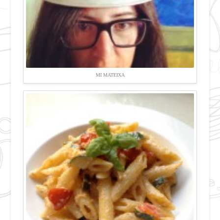
MI MATEIXA