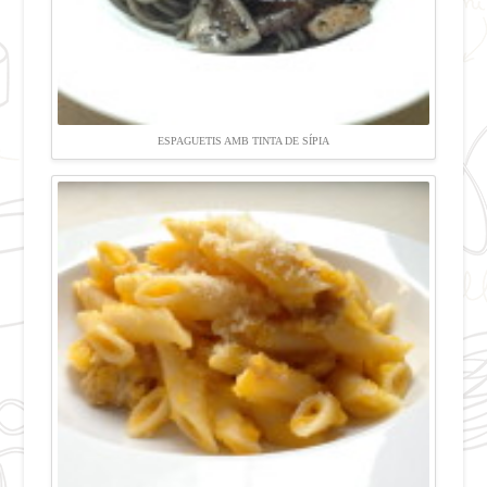
ESPAGUETIS AMB TINTA DE SÍPIA