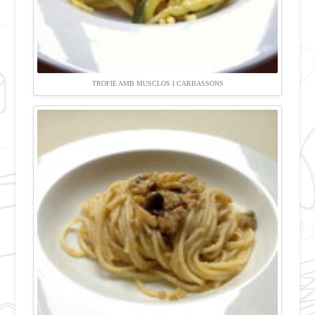
TROFIE AMB MUSCLOS I CARBASSONS