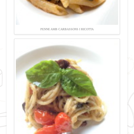
PENNE AMB CARBASSONS I RICOTTA