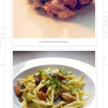
LASANNYA TRADICIONAL