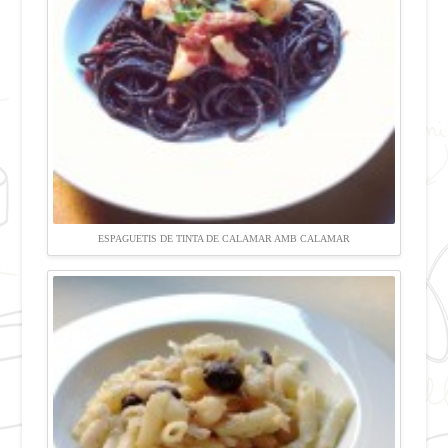
ESPAGUETIS DE TINTA DE CALAMAR AMB CALAMAR