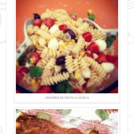
AMANIDA DE PASTA CLÀSSICA