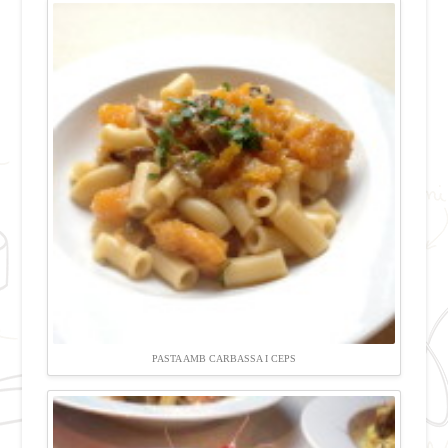
PASTA AMB CARBASSA I CEPS