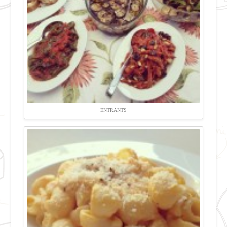
ENTRANTS