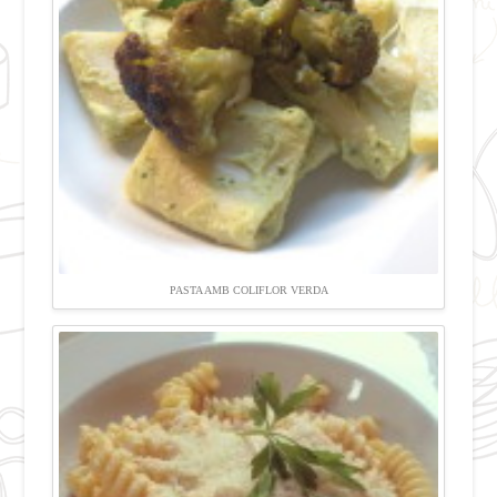
PASTA AMB COLIFLOR VERDA