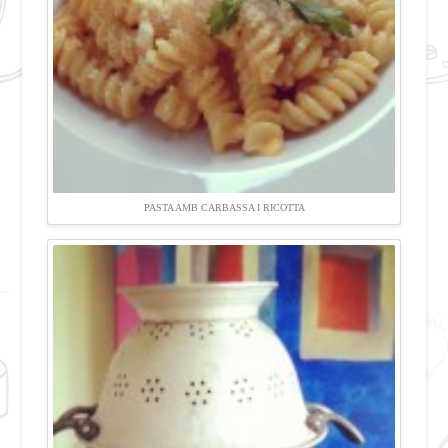
PASTA AMB CARBASSA I RICOTTA