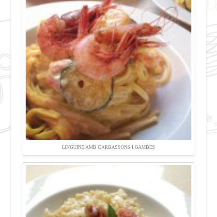
LINGUINE AMB CARBASSONS I GAMBES