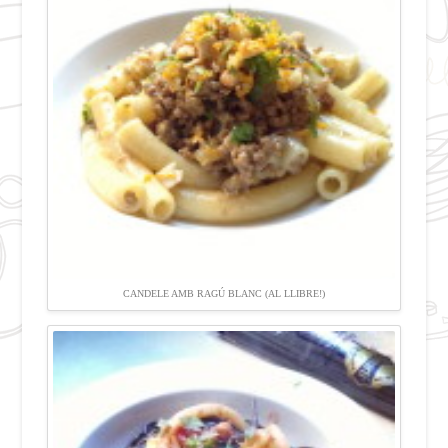
CANDELE AMB RAGÚ BLANC (AL LLIBRE!)