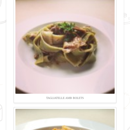
TAGLIATELLE AMB BOLETS