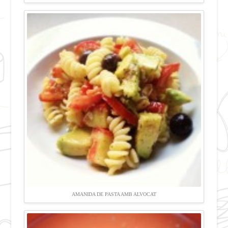
AMANIDA DE PASTA AMB ALVOCAT