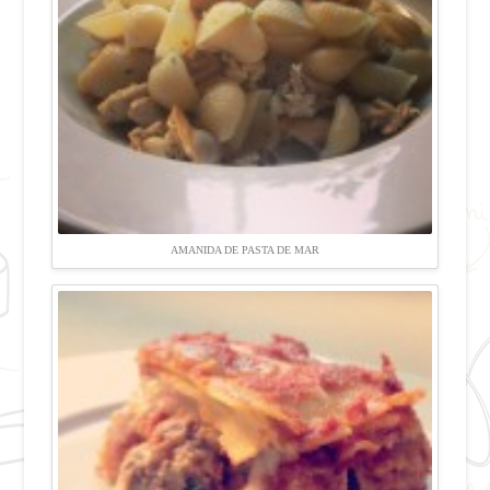
AMANIDA DE PASTA DE MAR