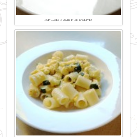
ESPAGUETIS AMB PATÉ D’OLIVES