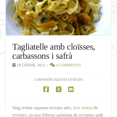
Tagliatelle amb cloïsses,
carbassons i safrà
29 GENER, 2012
4 COMMENTS
COMPARTIR AQUESTA ENTRADA
Vaig trobar aquesta recepta ahir,
fent neteja
de
revistes, en una llibreta anònima de receptes amb