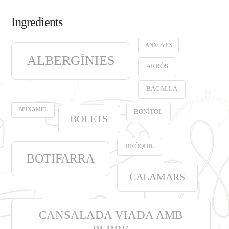
Ingredients
ANXOVES
ALBERGÍNIES
ARRÒS
BACALLÀ
BEIXAMEL
BONÍTOL
BOLETS
BRÒQUIL
BOTIFARRA
CALAMARS
CANSALADA VIADA AMB