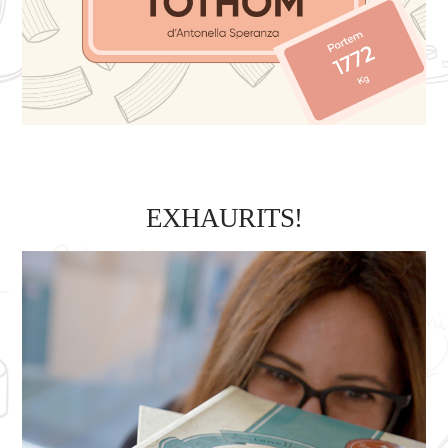
EXHAURITS!