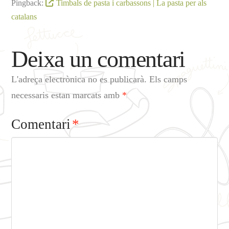
Pingback:
Timbals de pasta i carbassons | La pasta per als
catalans
Deixa un comentari
L'adreça electrònica no es publicarà.
Els camps
necessaris estan marcats amb
*
Comentari
*