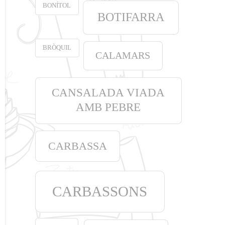
BONÍTOL
BOTIFARRA
BRÒQUIL
CALAMARS
CANSALADA VIADA
AMB PEBRE
CARBASSA
CARBASSONS