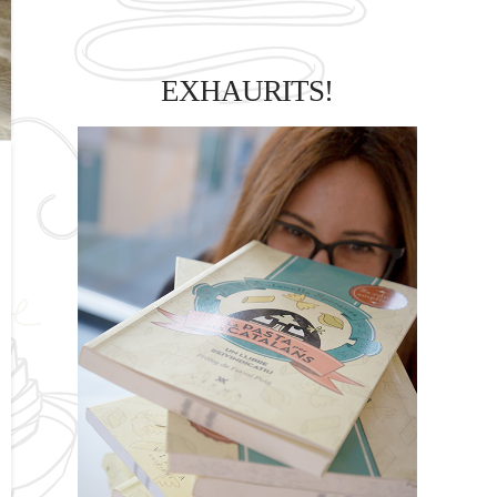
EXHAURITS!