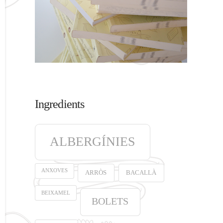
Ingredients
ALBERGÍNIES
ANXOVES
ARRÒS
BACALLÀ
BEIXAMEL
BOLETS