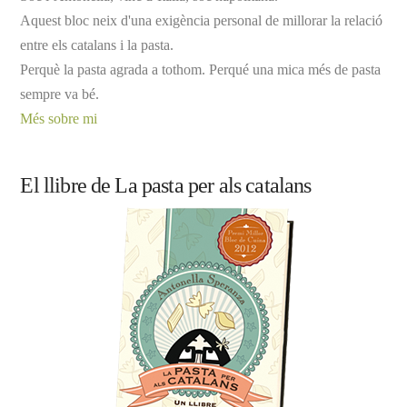
Aquest bloc neix d'una exigència personal de millorar la relació
entre els catalans i la pasta.
Perquè la pasta agrada a tothom. Perqué una mica més de pasta
sempre va bé.
Més sobre mi
El llibre de La pasta per als catalans