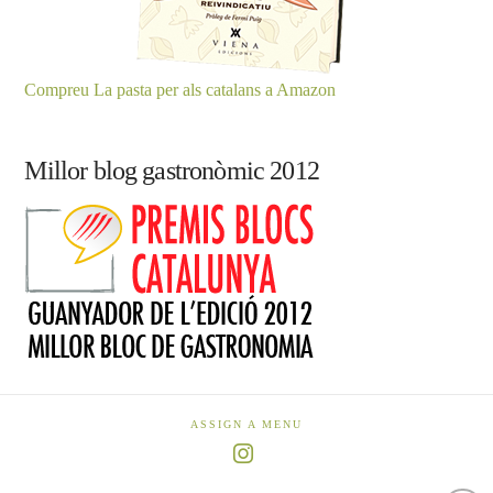
Compreu La pasta per als catalans a Amazon
Millor blog gastronòmic 2012
ASSIGN A MENU
Instagram