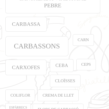
PEBRE
CARBASSA
CARN
CARBASSONS
CEPS
CEBA
CARXOFES
CLOÏSSES
COLIFLOR
CREMA DE LLET
ESPÀRRECS