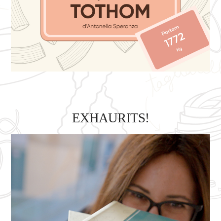
EXHAURITS!