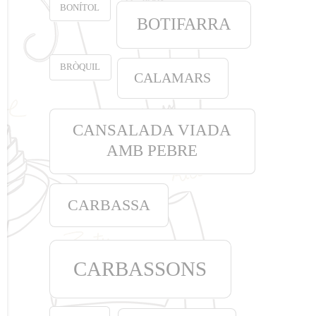
BONÍTOL
BOTIFARRA
BRÒQUIL
CALAMARS
CANSALADA VIADA
AMB PEBRE
CARBASSA
CARBASSONS