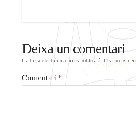
Deixa un comentari
L'adreça electrònica no es publicarà.
Els camps nec
Comentari
*