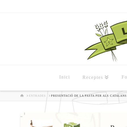
Inici
Fo
Receptes
HOME
ENTRADES
PRESENTACIÓ DE LA PASTA PER ALS CATALANS