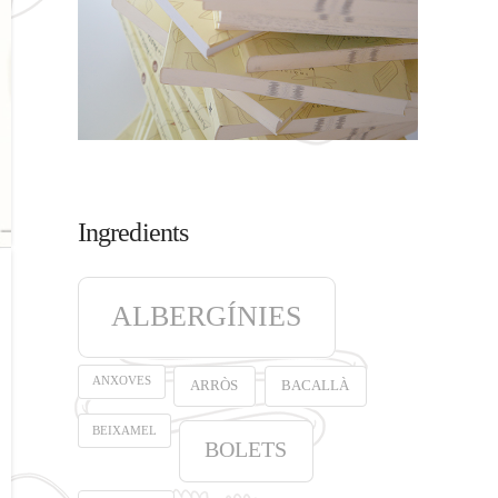
Ingredients
ALBERGÍNIES
ANXOVES
ARRÒS
BACALLÀ
BEIXAMEL
BOLETS