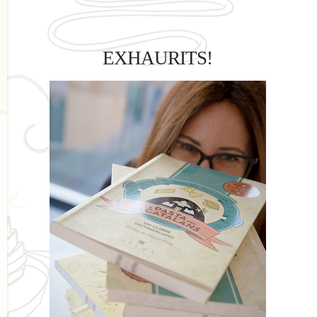
EXHAURITS!