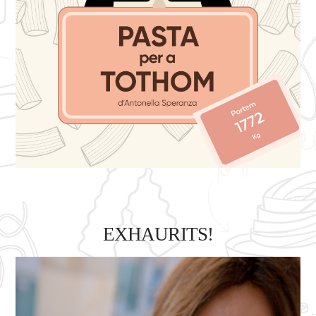
EXHAURITS!