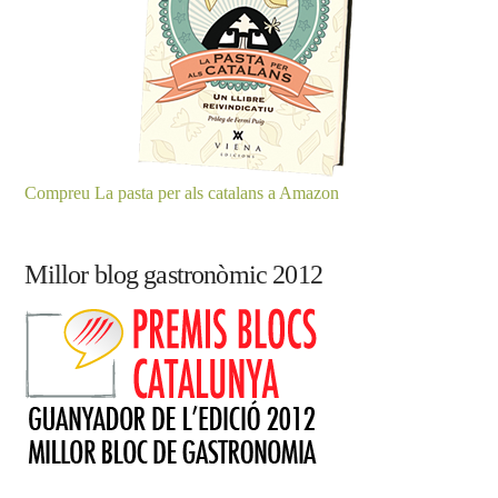
Compreu La pasta per als catalans a Amazon
Millor blog gastronòmic 2012