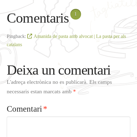
Comentaris
1
Pingback:
Amanida de pasta amb alvocat | La pasta per als
catalans
Deixa un comentari
L'adreça electrònica no es publicarà.
Els camps
necessaris estan marcats amb
*
Comentari
*