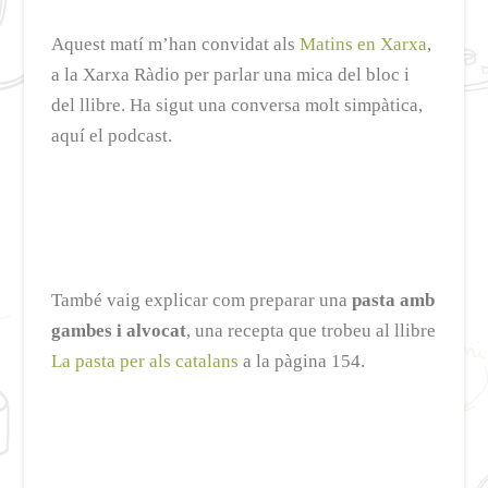
Aquest matí m’han convidat als
Matins en Xarxa
,
a la Xarxa Ràdio per parlar una mica del bloc i
del llibre. Ha sigut una conversa molt simpàtica,
aquí el podcast.
També vaig explicar com preparar una
pasta amb
gambes i alvocat
, una recepta que trobeu al llibre
La pasta per als catalans
a la pàgina 154.