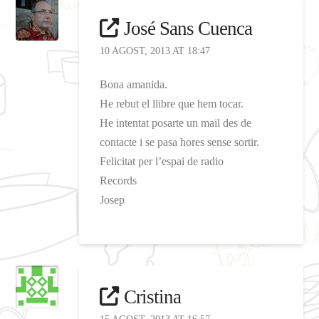
José Sans Cuenca
10 AGOST, 2013 AT 18:47
Bona amanida.
He rebut el llibre que hem tocar.
He intentat posarte un mail des de
contacte i se pasa hores sense sortir.
Felicitat per l’espai de radio
Records
Josep
Cristina