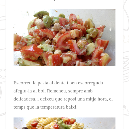
Escorreu la pasta al dente i ben escorreguda
afegiu-la al bol. Remeneu, sempre amb
delicadesa, i deixeu que reposi una mitja hora, el
temps que la temperatura baixi.