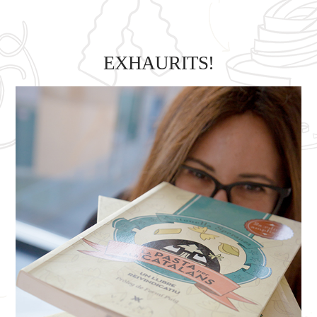
EXHAURITS!