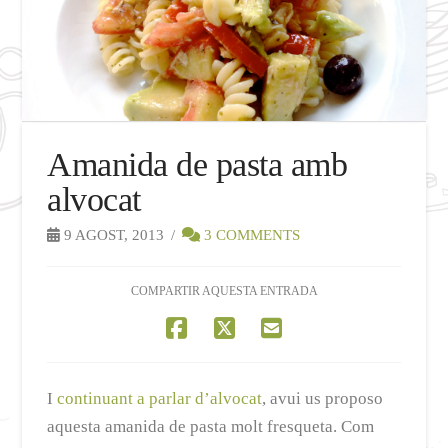
Amanida de pasta amb
alvocat
9 AGOST, 2013
3 COMMENTS
COMPARTIR AQUESTA ENTRADA
I
continuant a parlar d’alvocat
, avui us proposo
aquesta amanida de pasta molt fresqueta. Com