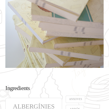
Ingredients
ANXOVES
ALBERGÍNIES