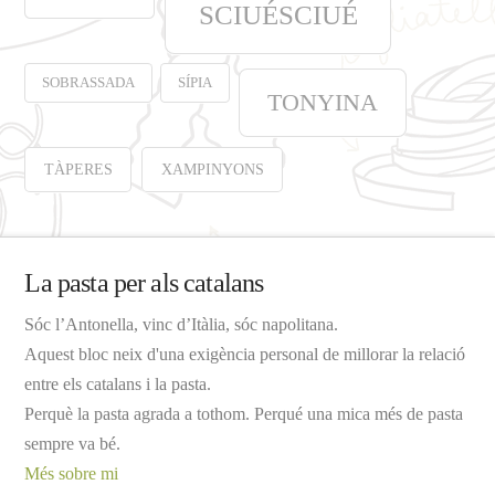
SCIUÉSCIUÉ
SOBRASSADA
SÍPIA
TONYINA
TÀPERES
XAMPINYONS
La pasta per als catalans
Sóc l’Antonella, vinc d’Itàlia, sóc napolitana.
Aquest bloc neix d'una exigència personal de millorar la relació
entre els catalans i la pasta.
Perquè la pasta agrada a tothom. Perqué una mica més de pasta
sempre va bé.
Més sobre mi