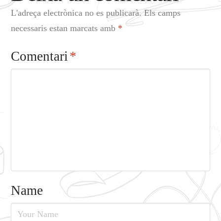
L'adreça electrònica no es publicarà.
Els camps
necessaris estan marcats amb
*
Comentari
*
Name