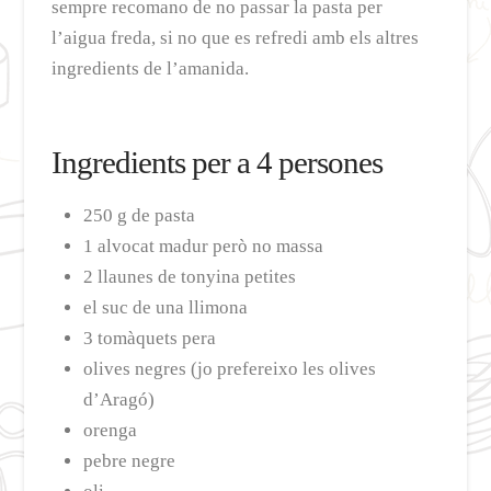
sempre recomano de no passar la pasta per
l’aigua freda, si no que es refredi amb els altres
ingredients de l’amanida.
Ingredients per a 4 persones
250 g de pasta
1 alvocat madur però no massa
2 llaunes de tonyina petites
el suc de una llimona
3 tomàquets pera
olives negres (jo prefereixo les olives
d’Aragó)
orenga
pebre negre