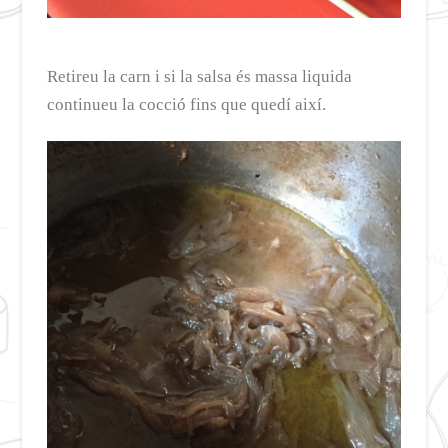
Retireu la carn i si la salsa és massa liquida
continueu la cocció fins que quedí així.