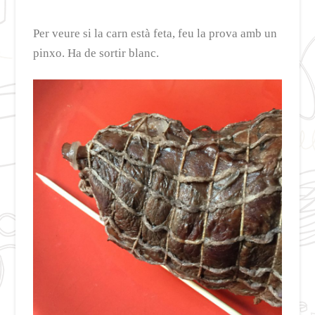
Per veure si la carn està feta, feu la prova amb un
pinxo. Ha de sortir blanc.