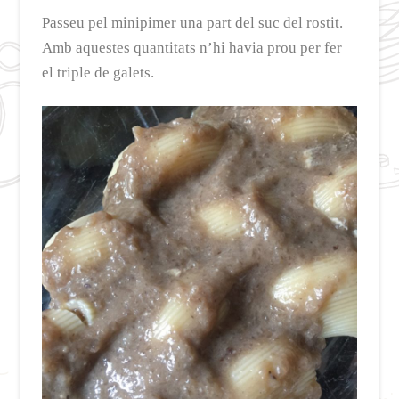
Passeu pel minipimer una part del suc del rostit.
Amb aquestes quantitats n’hi havia prou per fer
el triple de galets.