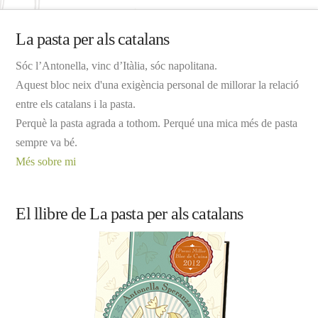
La pasta per als catalans
Sóc l’Antonella, vinc d’Itàlia, sóc napolitana.
Aquest bloc neix d'una exigència personal de millorar la relació
entre els catalans i la pasta.
Perquè la pasta agrada a tothom. Perqué una mica més de pasta
sempre va bé.
Més sobre mi
El llibre de La pasta per als catalans