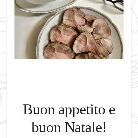
Buon appetito e
buon Natale!