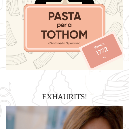
EXHAURITS!