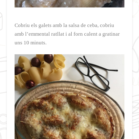
Cobriu els galets amb la salsa de ceba, cobriu
amb l’emmental ratllat i al forn calent a gratinar
uns 10 minuts.