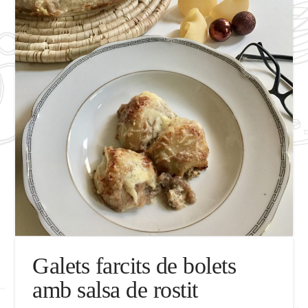
Galets farcits de bolets
amb salsa de rostit