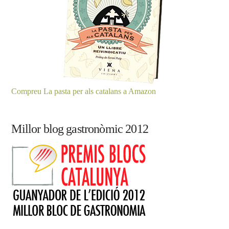
Compreu La pasta per als catalans a Amazon
Millor blog gastronòmic 2012