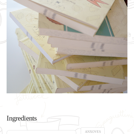
Ingredients
ANXOVES