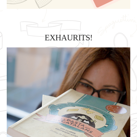
EXHAURITS!