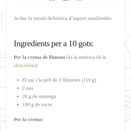
Ja tinc la versió definitiva d’aquest semifreddo.
Ingredients per a 10 gots:
Per la crema de llimona
(és la mateixa de la
sbriciolata
)
El suc i la pell de 2 llimones (110 g)
2 ous
20 g de mantega
100 g de sucre
Per la crema: