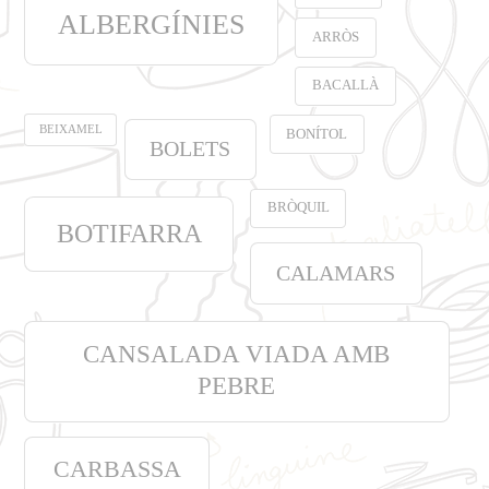
ALBERGÍNIES
ARRÒS
BACALLÀ
BEIXAMEL
BONÍTOL
BOLETS
BRÒQUIL
BOTIFARRA
CALAMARS
CANSALADA VIADA AMB
PEBRE
CARBASSA