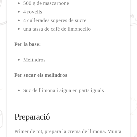
500 g de mascarpone
4 rovells
4 cullerades soperes de sucre
una tassa de café de limoncello
Per la base:
Melindros
Per sucar els melindros
Suc de llimona i aigua en parts iguals
Preparació
Primer de tot, prepara la crema de llimona. Munta