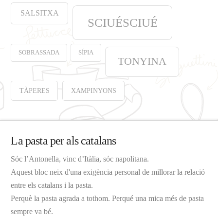
SALSITXA
SCIUÉSCIUÉ
SOBRASSADA
SÍPIA
TONYINA
TÀPERES
XAMPINYONS
La pasta per als catalans
Sóc l’Antonella, vinc d’Itàlia, sóc napolitana.
Aquest bloc neix d'una exigència personal de millorar la relació
entre els catalans i la pasta.
Perquè la pasta agrada a tothom. Perqué una mica més de pasta
sempre va bé.