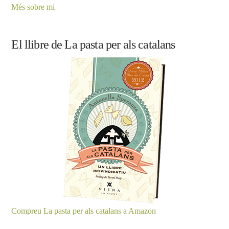
Més sobre mi
El llibre de La pasta per als catalans
Compreu La pasta per als catalans a Amazon