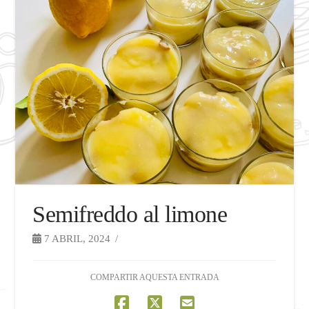
Semifreddo al limone
7 ABRIL, 2024
COMPARTIR AQUESTA ENTRADA