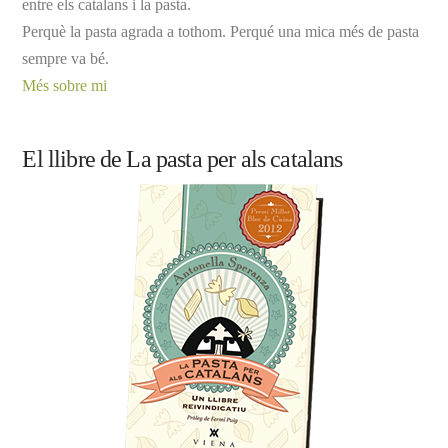
entre els catalans i la pasta.
Perquè la pasta agrada a tothom. Perqué una mica més de pasta
sempre va bé.
Més sobre mi
El llibre de La pasta per als catalans