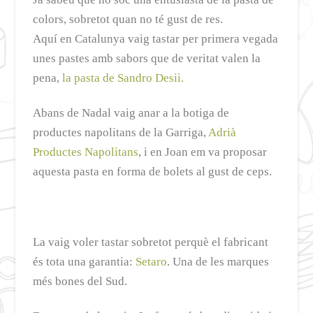
colors, sobretot quan no té gust de res.
Aquí en Catalunya vaig tastar per primera vegada
unes pastes amb sabors que de veritat valen la
pena,
la pasta de Sandro Desii.
Abans de Nadal vaig anar a la botiga de
productes napolitans de la Garriga,
Adrià
Productes Napolitans
, i en Joan em va proposar
aquesta pasta en forma de bolets al gust de ceps.
La vaig voler tastar sobretot perquè el fabricant
és tota una garantia:
Setaro
. Una de les marques
més bones del Sud.