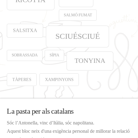
SALMÓ FUMAT
SALSITXA
SCIUÉSCIUÉ
SOBRASSADA
SÍPIA
TONYINA
TÀPERES
XAMPINYONS
La pasta per als catalans
Sóc l’Antonella, vinc d’Itàlia, sóc napolitana.
Aquest bloc neix d'una exigència personal de millorar la relació