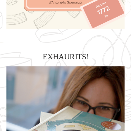
EXHAURITS!