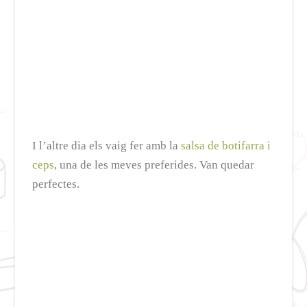
I l’altre dia els vaig fer amb la
salsa de botifarra i
ceps
, una de les meves preferides. Van quedar
perfectes.