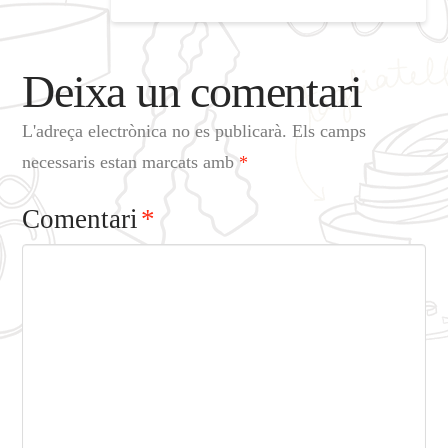
Deixa un comentari
L'adreça electrònica no es publicarà.
Els camps
necessaris estan marcats amb
*
Comentari
*