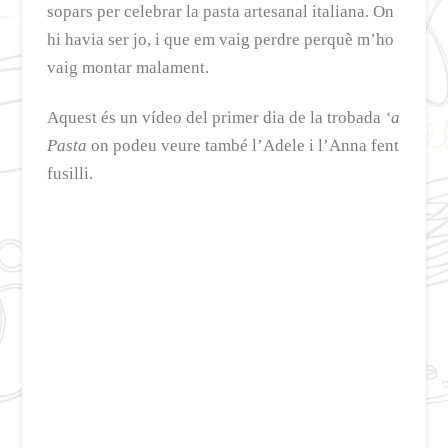
sopars per celebrar la pasta artesanal italiana. On
hi havia ser jo, i que em vaig perdre perquè m’ho
vaig montar malament.
Aquest és un vídeo del primer dia de la trobada
‘a
Pasta
on podeu veure també l’Adele i l’Anna fent
fusilli.