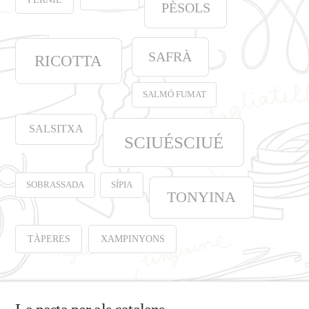
PÈSOLS
SAFRÀ
RICOTTA
SALMÓ FUMAT
SALSITXA
SCIUÉSCIUÉ
SOBRASSADA
SÍPIA
TONYINA
TÀPERES
XAMPINYONS