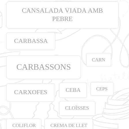
CANSALADA VIADA AMB
PEBRE
CARBASSA
CARN
CARBASSONS
CEPS
CEBA
CARXOFES
CLOÏSSES
COLIFLOR
CREMA DE LLET