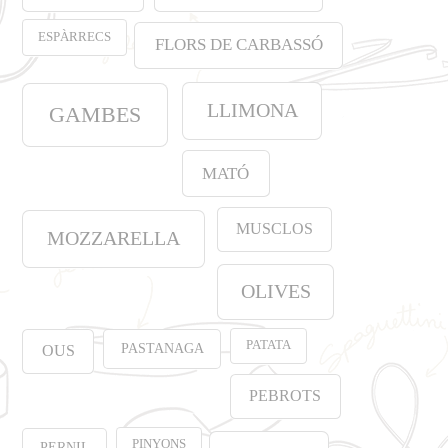
ESPÀRRECS
FLORS DE CARBASSÓ
LLIMONA
GAMBES
MATÓ
MUSCLOS
MOZZARELLA
OLIVES
PATATA
PASTANAGA
OUS
PEBROTS
PINYONS
PERNIL