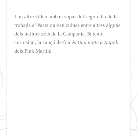
I un altre vídeo amb el sopar del segon dia de la
trobada a’ Pasta on van cuinar entre altres alguns
dels millors xefs de la Campania. Si teniu
curiositat, la cançó de fon és
Una notte a Napoli
dels Pink Martini