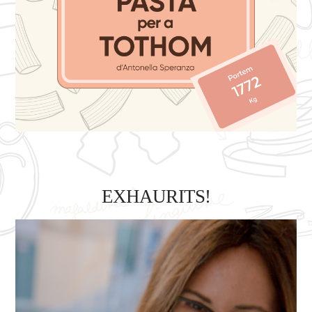
EXHAURITS!