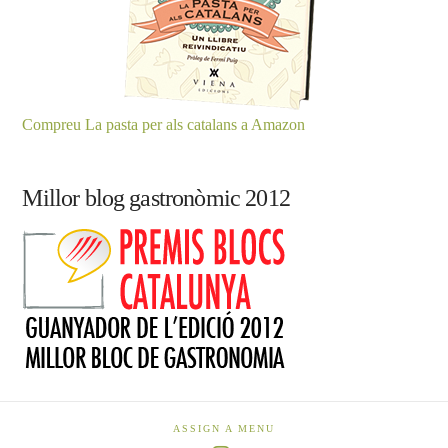
Compreu La pasta per als catalans a Amazon
Millor blog gastronòmic 2012
ASSIGN A MENU