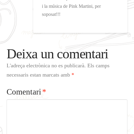
i la música de Pink Martini, per
soposat!!!
Deixa un comentari
L'adreça electrònica no es publicarà.
Els camps
necessaris estan marcats amb
*
Comentari
*