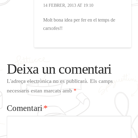
14 FEBRER, 2013 AT 19:10
Molt bona idea per fer en el temps de
carxofes!!
Deixa un comentari
L'adreça electrònica no es publicarà.
Els camps
necessaris estan marcats amb
*
Comentari
*