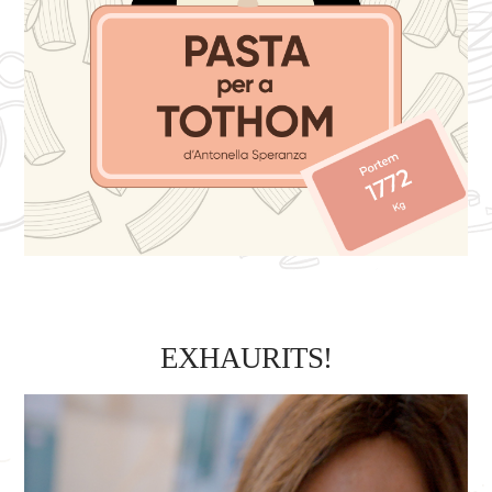
EXHAURITS!