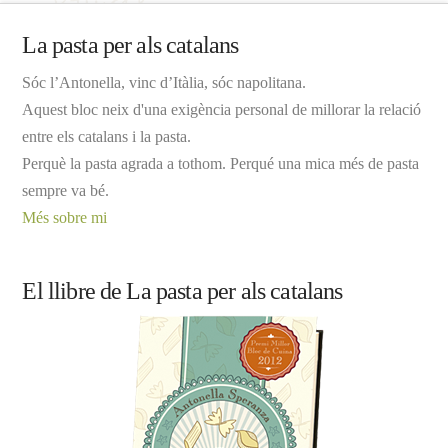
La pasta per als catalans
Sóc l’Antonella, vinc d’Itàlia, sóc napolitana.
Aquest bloc neix d'una exigència personal de millorar la relació
entre els catalans i la pasta.
Perquè la pasta agrada a tothom. Perqué una mica més de pasta
sempre va bé.
Més sobre mi
El llibre de La pasta per als catalans