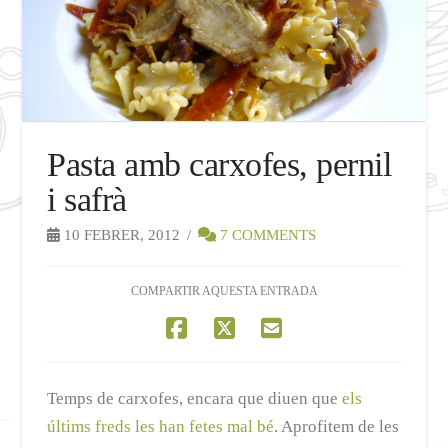
Pasta amb carxofes, pernil
i safrà
10 FEBRER, 2012
7 COMMENTS
COMPARTIR AQUESTA ENTRADA
Temps de carxofes, encara que diuen que
els
últims freds les han fetes mal bé
. Aprofitem de les