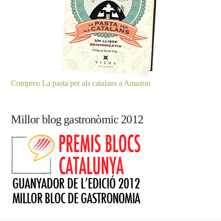
Compreu La pasta per als catalans a Amazon
Millor blog gastronòmic 2012