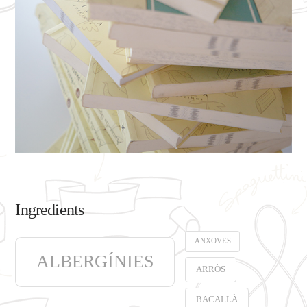
Ingredients
ANXOVES
ALBERGÍNIES
ARRÒS
BACALLÀ