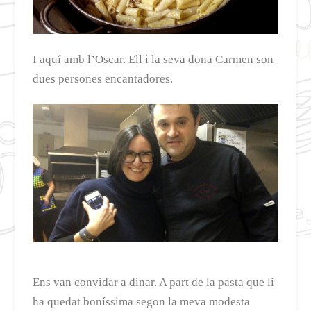
I aquí amb l’Oscar. Ell i la seva dona Carmen son
dues persones encantadores.
Ens van convidar a dinar. A part de la pasta que li
ha quedat boníssima segon la meva modesta