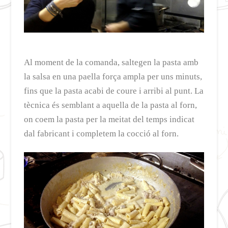
Al moment de la comanda, saltegen la pasta amb
la salsa en una paella força ampla per uns minuts,
fins que la pasta acabi de coure i arribi al punt. La
tècnica és semblant a aquella de la pasta al forn,
on coem la pasta per la meitat del temps indicat
dal fabricant i completem la cocció al forn.