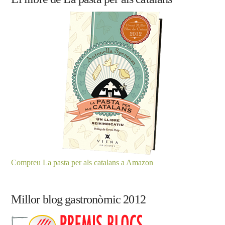
Compreu La pasta per als catalans a Amazon
Millor blog gastronòmic 2012