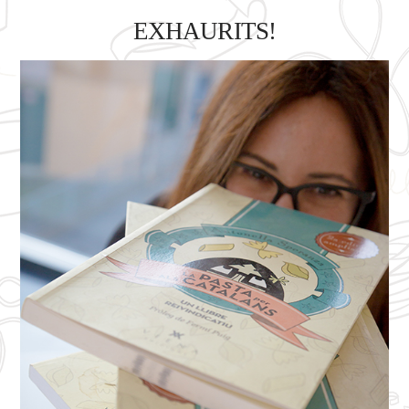
EXHAURITS!