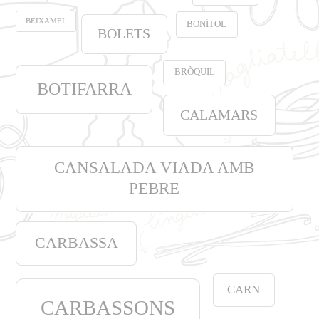
BEIXAMEL
BONÍTOL
BOLETS
BRÒQUIL
BOTIFARRA
CALAMARS
CANSALADA VIADA AMB
PEBRE
CARBASSA
CARN
CARBASSONS