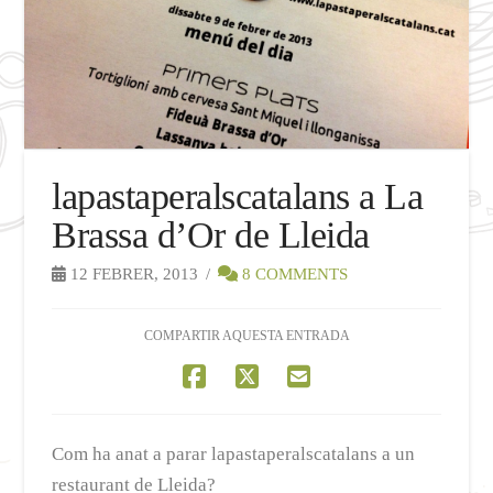
lapastaperalscatalans a La
Brassa d’Or de Lleida
12 FEBRER, 2013
8 COMMENTS
COMPARTIR AQUESTA ENTRADA
Com ha anat a parar lapastaperalscatalans a un
restaurant de Lleida?