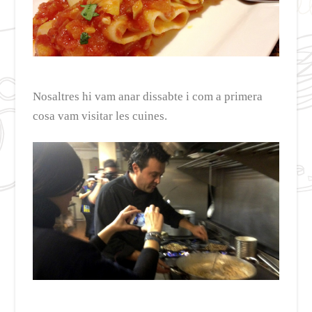
Nosaltres hi vam anar dissabte i com a primera
cosa vam visitar les cuines.