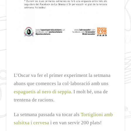
L’Oscar va fer el primer experiment la setmana
abans que comences la col·laboració amb uns
espaguetis al nero di seppia
. I molt bé, una de
trentena de racions.
La setmana passada va tocar als
Tortiglioni amb
salsitxa i cervesa
i en van servir 200 plats!