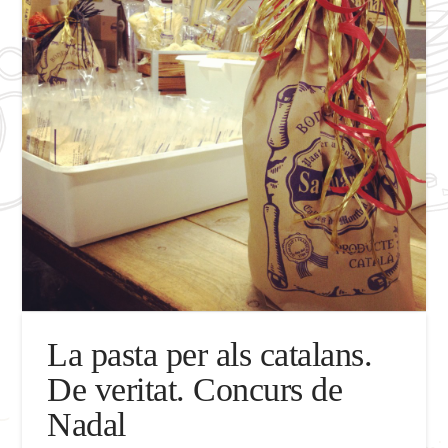
La pasta per als catalans.
De veritat. Concurs de
Nadal