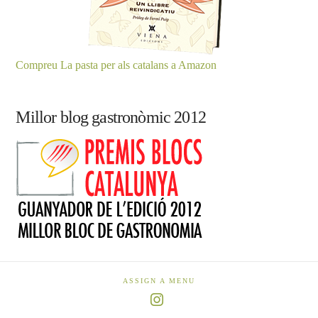
Compreu La pasta per als catalans a Amazon
Millor blog gastronòmic 2012
ASSIGN A MENU
Instagram