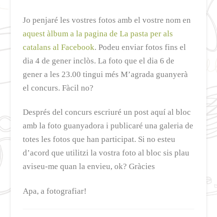
Jo penjaré les vostres fotos amb el vostre nom en
aquest àlbum a la pagina de La pasta per als
catalans al Facebook
. Podeu enviar fotos fins el
dia 4 de gener inclòs. La foto que el dia 6 de
gener a les 23.00 tingui més M’agrada guanyerà
el concurs. Fàcil no?
Després del concurs escriuré un post aquí al bloc
amb la foto guanyadora i publicaré una galeria de
totes les fotos que han participat. Si no esteu
d’acord que utilitzi la vostra foto al bloc sis plau
aviseu-me quan la envieu, ok? Gràcies
Apa, a fotografiar!