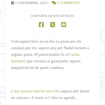
13 DESEMBRE, 2012
9 COMMENTS
COMPARTIR AQUESTA ENTRADA
Com aquest bloc no es diu La pasta per als
catalans per res, aquest any per Nadal tornem a
regalar pasta. El patrocinador és el
Carles
Sanmartí
que enviarà al guanyador aquest
maquíssim lot de pasta catalana.
L’any passat vam fer una rifa
, aquest any farem
un concurs. A veure si l’idea us agrada.