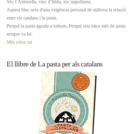
Sóc l’Antonella, vinc d’Itàlia, sóc napolitana.
Aquest bloc neix d'una exigència personal de millorar la relació
entre els catalans i la pasta.
Perquè la pasta agrada a tothom. Perqué una mica més de pasta
sempre va bé.
Més sobre mi
El llibre de La pasta per als catalans