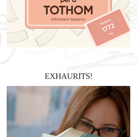
EXHAURITS!