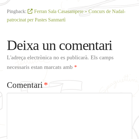
Pingback:
Ferran Sala Casasampere » Concurs de Nadal-
patrocinat per Pastes Sanmartì
Deixa un comentari
L'adreça electrònica no es publicarà.
Els camps
necessaris estan marcats amb
*
Comentari
*