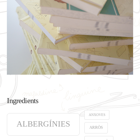
Ingredients
ANXOVES
ALBERGÍNIES
ARRÒS