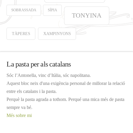
SOBRASSADA
SÍPIA
TONYINA
TÀPERES
XAMPINYONS
La pasta per als catalans
Sóc l’Antonella, vinc d’Itàlia, sóc napolitana.
Aquest bloc neix d'una exigència personal de millorar la relació
entre els catalans i la pasta.
Perquè la pasta agrada a tothom. Perqué una mica més de pasta
sempre va bé.
Més sobre mi