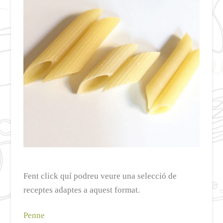
Fent click quí podreu veure una selecció de
receptes adaptes a aquest format.
Penne