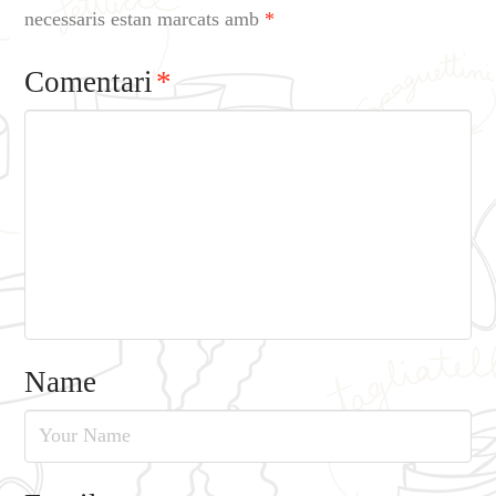
necessaris estan marcats amb
*
Comentari
*
Name