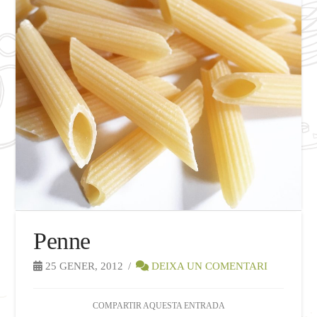
Penne
25 GENER, 2012
DEIXA UN COMENTARI
COMPARTIR AQUESTA ENTRADA