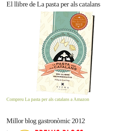
El llibre de La pasta per als catalans
Compreu La pasta per als catalans a Amazon
Millor blog gastronòmic 2012