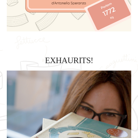
EXHAURITS!