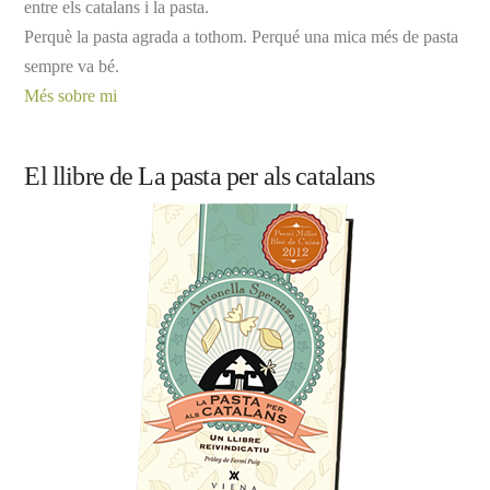
entre els catalans i la pasta.
Perquè la pasta agrada a tothom. Perqué una mica més de pasta
sempre va bé.
Més sobre mi
El llibre de La pasta per als catalans