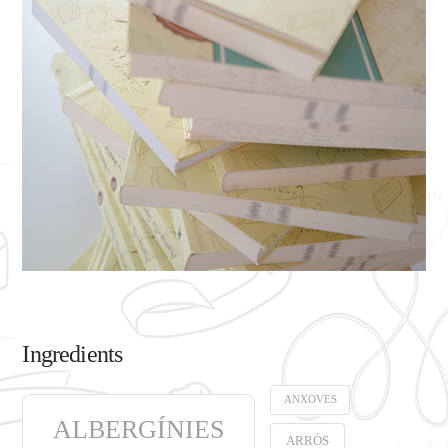
Ingredients
ANXOVES
ALBERGÍNIES
ARRÒS