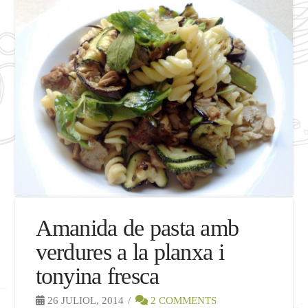
Amanida de pasta amb
verdures a la planxa i
tonyina fresca
26 JULIOL, 2014
2 COMMENTS