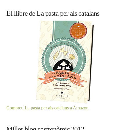
El llibre de La pasta per als catalans
Compreu La pasta per als catalans a Amazon
Millor blog gastronòmic 2012