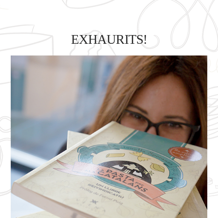
EXHAURITS!