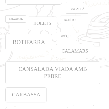
BACALLÀ
BEIXAMEL
BONÍTOL
BOLETS
BRÒQUIL
BOTIFARRA
CALAMARS
CANSALADA VIADA AMB
PEBRE
CARBASSA