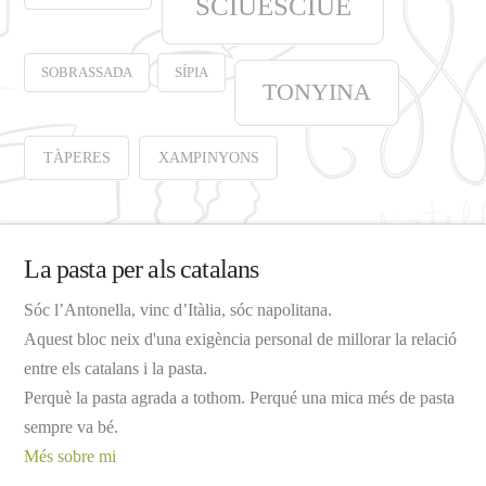
SCIUÉSCIUÉ
SOBRASSADA
SÍPIA
TONYINA
TÀPERES
XAMPINYONS
La pasta per als catalans
Sóc l’Antonella, vinc d’Itàlia, sóc napolitana.
Aquest bloc neix d'una exigència personal de millorar la relació
entre els catalans i la pasta.
Perquè la pasta agrada a tothom. Perqué una mica més de pasta
sempre va bé.
Més sobre mi