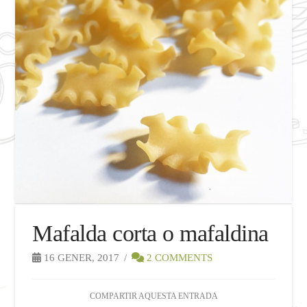
Mafalda corta o mafaldina
16 GENER, 2017
2 COMMENTS
COMPARTIR AQUESTA ENTRADA