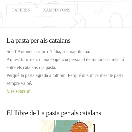
TÀPERES
XAMPINYONS
La pasta per als catalans
Sóc l’Antonella, vinc d’Itàlia, sóc napolitana.
Aquest bloc neix d'una exigència personal de millorar la relació
entre els catalans i la pasta.
Perquè la pasta agrada a tothom. Perqué una mica més de pasta
sempre va bé.
Més sobre mi
El llibre de La pasta per als catalans