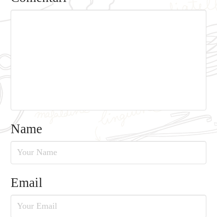
Name
Email