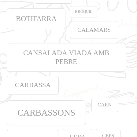
BRÒQUIL
BOTIFARRA
CALAMARS
CANSALADA VIADA AMB
PEBRE
CARBASSA
CARN
CARBASSONS
CEPS
CEBA