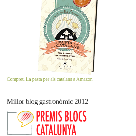
Compreu La pasta per als catalans a Amazon
Millor blog gastronòmic 2012