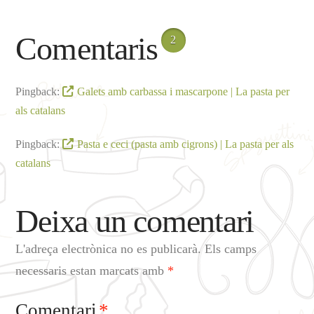
Comentaris
2
Pingback:
Galets amb carbassa i mascarpone | La pasta per
als catalans
Pingback:
Pasta e ceci (pasta amb cigrons) | La pasta per als
catalans
Deixa un comentari
L'adreça electrònica no es publicarà.
Els camps
necessaris estan marcats amb
*
Comentari
*