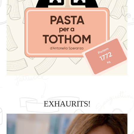
EXHAURITS!