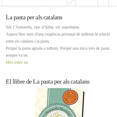
La pasta per als catalans
Sóc l’Antonella, vinc d’Itàlia, sóc napolitana.
Aquest bloc neix d'una exigència personal de millorar la relació
entre els catalans i la pasta.
Perquè la pasta agrada a tothom. Perqué una mica més de pasta
sempre va bé.
Més sobre mi
El llibre de La pasta per als catalans