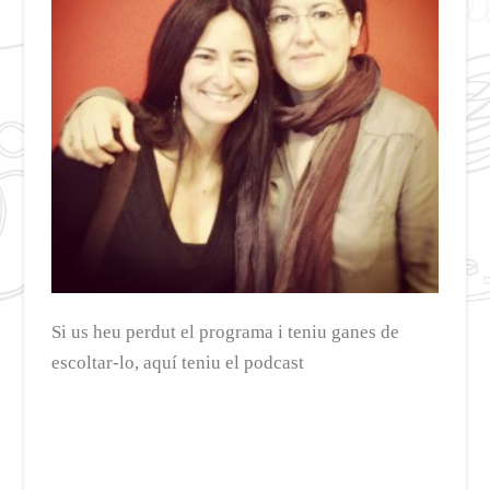
Si us heu perdut el programa i teniu ganes de
escoltar-lo, aquí teniu el podcast