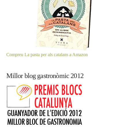
Compreu La pasta per als catalans a Amazon
Millor blog gastronòmic 2012