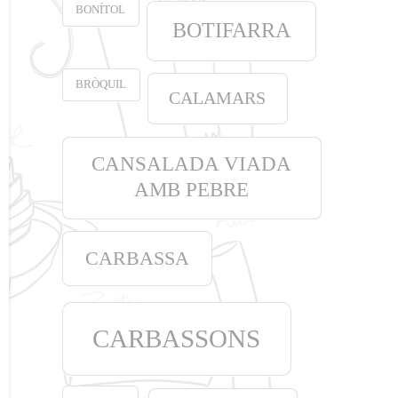
BONÍTOL
BOTIFARRA
BRÒQUIL
CALAMARS
CANSALADA VIADA
AMB PEBRE
CARBASSA
CARBASSONS