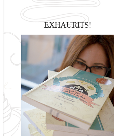
EXHAURITS!