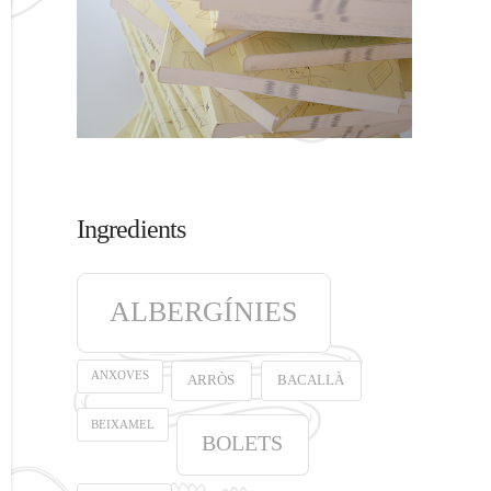
Ingredients
ALBERGÍNIES
ANXOVES
ARRÒS
BACALLÀ
BEIXAMEL
BOLETS