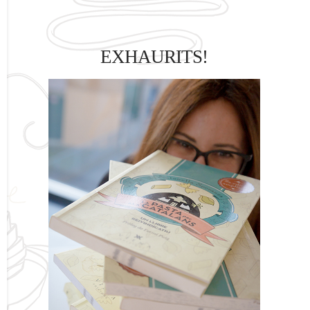
EXHAURITS!