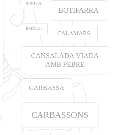
BONÍTOL
BOTIFARRA
BRÒQUIL
CALAMARS
CANSALADA VIADA
AMB PEBRE
CARBASSA
CARBASSONS