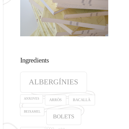
Ingredients
ALBERGÍNIES
ANXOVES
ARRÒS
BACALLÀ
BEIXAMEL
BOLETS