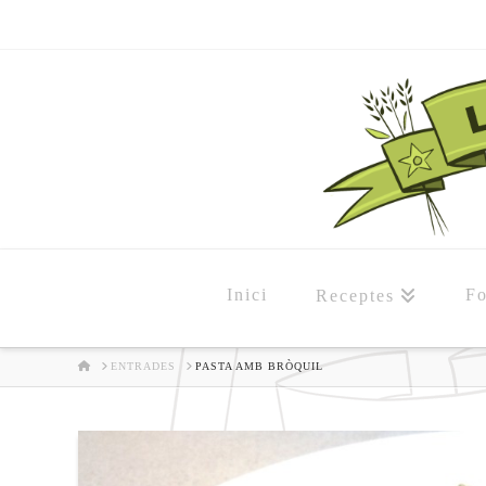
Inici
Fo
Receptes
HOME
ENTRADES
PASTA AMB BRÒQUIL