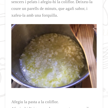
sencers i pelats i afegiu-hi la coliflor. Deixeu-la
coure un parells de minuts, que agafi sabor, i
xafeu-la amb una forquilla.
Afegiu la pasta a la coliflor.