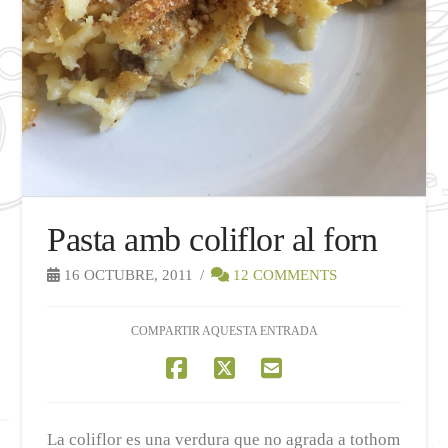
Pasta amb coliflor al forn
16 OCTUBRE, 2011
12 COMMENTS
COMPARTIR AQUESTA ENTRADA
La coliflor es una verdura que no agrada a tothom