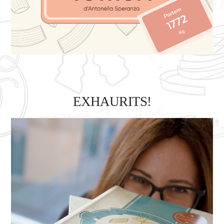
EXHAURITS!