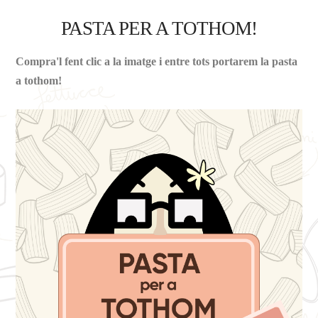
PASTA PER A TOTHOM!
Compra'l fent clic a la imatge i entre tots portarem la pasta
a tothom!