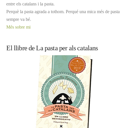
entre els catalans i la pasta.
Perquè la pasta agrada a tothom. Perqué una mica més de pasta
sempre va bé.
Més sobre mi
El llibre de La pasta per als catalans