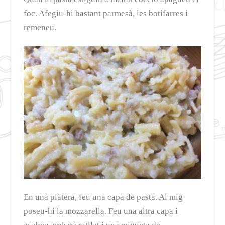
foc. Afegiu-hi bastant parmesà, les botifarres i
remeneu.
En una plàtera, feu una capa de pasta. Al mig
poseu-hi la mozzarella. Feu una altra capa i