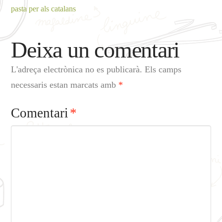
pasta per als catalans
Deixa un comentari
L'adreça electrònica no es publicarà.
Els camps
necessaris estan marcats amb
*
Comentari
*