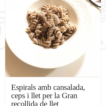
Espirals amb cansalada,
ceps i llet per la Gran
recollida de llet