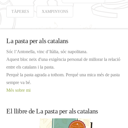
TÀPERES
XAMPINYONS
La pasta per als catalans
Sóc l’Antonella, vinc d’Itàlia, sóc napolitana.
Aquest bloc neix d'una exigència personal de millorar la relació
entre els catalans i la pasta.
Perquè la pasta agrada a tothom. Perqué una mica més de pasta
sempre va bé.
Més sobre mi
El llibre de La pasta per als catalans