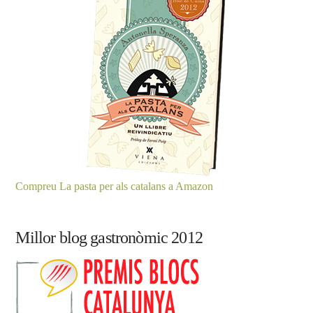
Compreu La pasta per als catalans a Amazon
Millor blog gastronòmic 2012