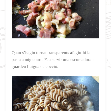
Quan s’hagin tornat transparents afegiu-hi la
pasta a mig coure. Feu servir una escumadora i
guardeu l’aigua de cocció.