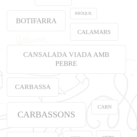
BRÒQUIL
BOTIFARRA
CALAMARS
CANSALADA VIADA AMB
PEBRE
CARBASSA
CARN
CARBASSONS