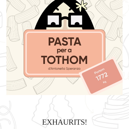
EXHAURITS!