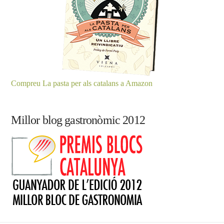
Compreu La pasta per als catalans a Amazon
Millor blog gastronòmic 2012