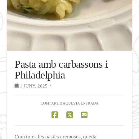
Pasta amb carbassons i
Philadelphia
1 JUNY, 2025
COMPARTIR AQUESTA ENTRADA
Com totes les pastes cremoses, queda