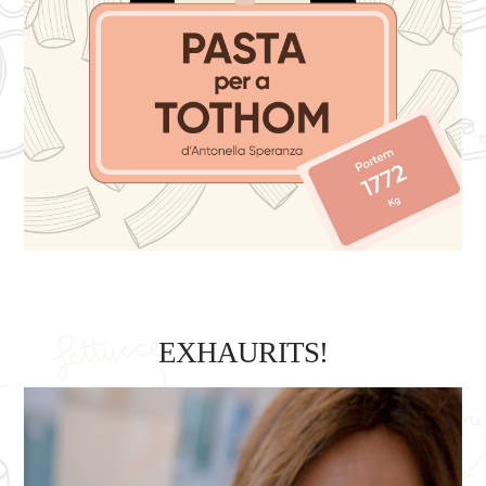
EXHAURITS!