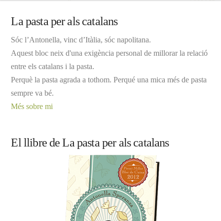
La pasta per als catalans
Sóc l’Antonella, vinc d’Itàlia, sóc napolitana.
Aquest bloc neix d'una exigència personal de millorar la relació
entre els catalans i la pasta.
Perquè la pasta agrada a tothom. Perqué una mica més de pasta
sempre va bé.
Més sobre mi
El llibre de La pasta per als catalans