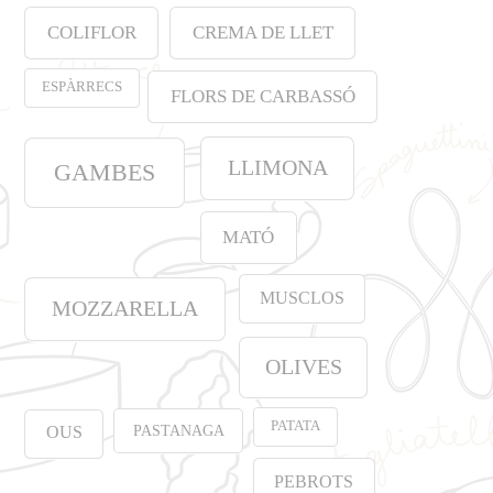
COLIFLOR
CREMA DE LLET
ESPÀRRECS
FLORS DE CARBASSÓ
LLIMONA
GAMBES
MATÓ
MUSCLOS
MOZZARELLA
OLIVES
PATATA
PASTANAGA
OUS
PEBROTS