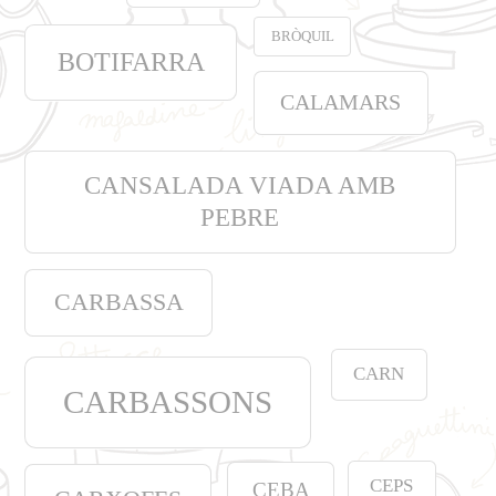
BRÒQUIL
BOTIFARRA
CALAMARS
CANSALADA VIADA AMB
PEBRE
CARBASSA
CARN
CARBASSONS
CEPS
CEBA