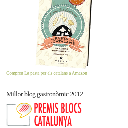
Compreu La pasta per als catalans a Amazon
Millor blog gastronòmic 2012