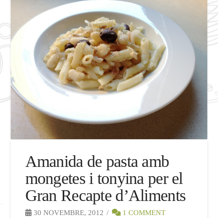
Amanida de pasta amb
mongetes i tonyina per el
Gran Recapte d’Aliments
30 NOVEMBRE, 2012
1 COMMENT