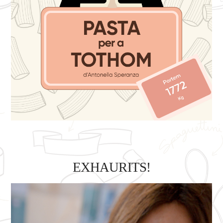
EXHAURITS!