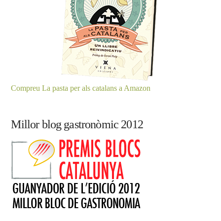
Compreu La pasta per als catalans a Amazon
Millor blog gastronòmic 2012