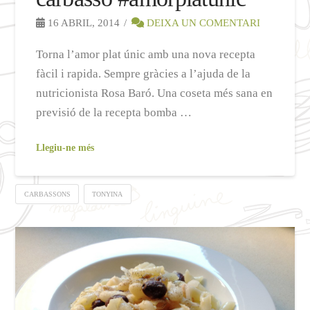
16 ABRIL, 2014
DEIXA UN COMENTARI
Torna l’amor plat únic amb una nova recepta
fàcil i rapida. Sempre gràcies a l’ajuda de la
nutricionista Rosa Baró. Una coseta més sana en
previsió de la recepta bomba …
Llegiu-ne més
CARBASSONS
TONYINA