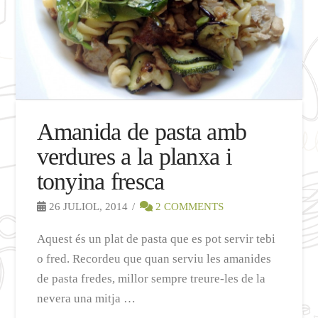
Amanida de pasta amb
verdures a la planxa i
tonyina fresca
26 JULIOL, 2014
2 COMMENTS
Aquest és un plat de pasta que es pot servir tebi
o fred. Recordeu que quan serviu les amanides
de pasta fredes, millor sempre treure-les de la
nevera una mitja …