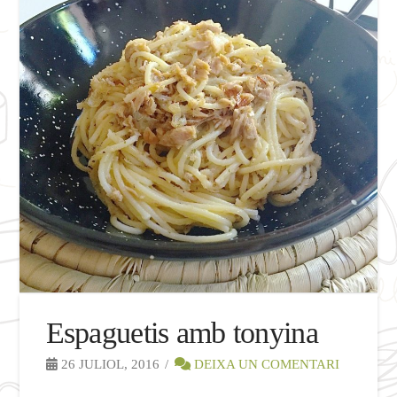
Espaguetis amb tonyina
26 JULIOL, 2016
DEIXA UN COMENTARI