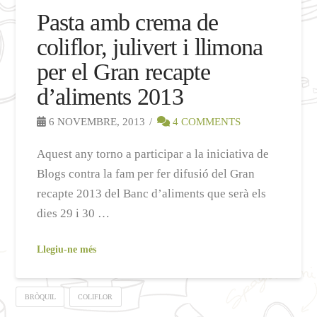
Pasta amb crema de
coliflor, julivert i llimona
per el Gran recapte
d’aliments 2013
6 NOVEMBRE, 2013
4 COMMENTS
Aquest any torno a participar a la iniciativa de
Blogs contra la fam per fer difusió del Gran
recapte 2013 del Banc d’aliments que serà els
dies 29 i 30 …
Llegiu-ne més
BRÒQUIL
COLIFLOR