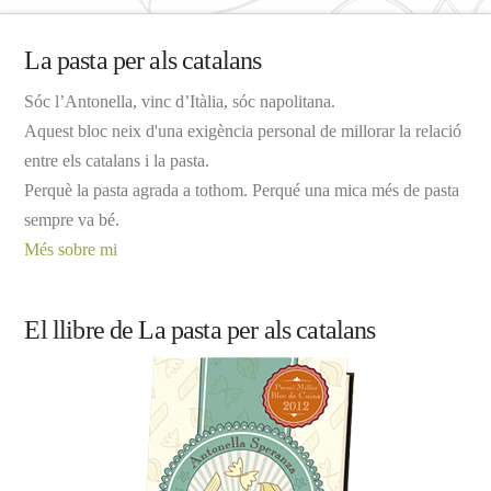
La pasta per als catalans
Sóc l’Antonella, vinc d’Itàlia, sóc napolitana.
Aquest bloc neix d'una exigència personal de millorar la relació
entre els catalans i la pasta.
Perquè la pasta agrada a tothom. Perqué una mica més de pasta
sempre va bé.
Més sobre mi
El llibre de La pasta per als catalans