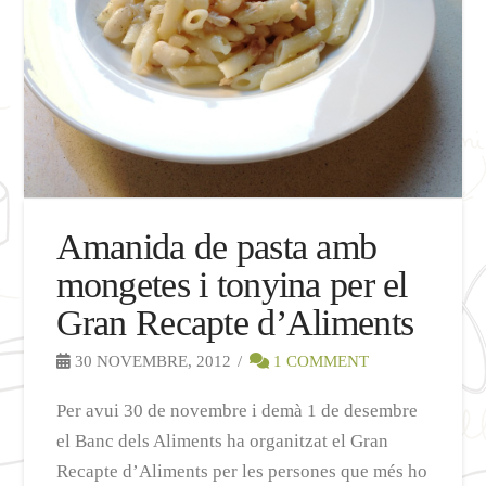
Amanida de pasta amb
mongetes i tonyina per el
Gran Recapte d’Aliments
30 NOVEMBRE, 2012
1 COMMENT
Per avui 30 de novembre i demà 1 de desembre
el Banc dels Aliments ha organitzat el Gran
Recapte d’Aliments per les persones que més ho