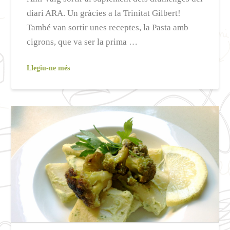
diari ARA. Un gràcies a la Trinitat Gilbert!
També van sortir unes receptes, la Pasta amb
cigrons, que va ser la prima …
Llegiu-ne més